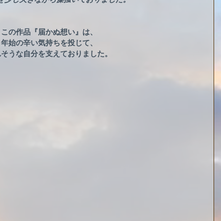
この作品『届かぬ想い』は、
年始の辛い気持ちを投じて、
れそうな自分を支えておりました。