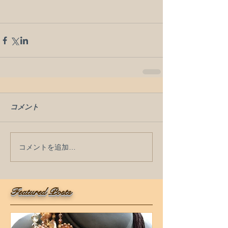
コメント
コメントを追加…
Featured Posts