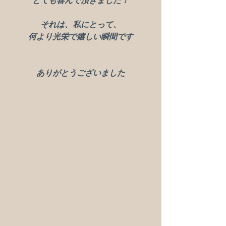
とても喜んで頂きました！
それは、私にとって、
何より光栄で嬉しい瞬間です
ありがとうございました