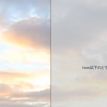
1mm以下のと