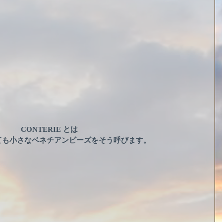
CONTERIE とは
ても小さなベネチアンビーズをそう呼びます。