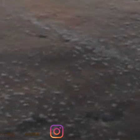
会社概要
づく表記