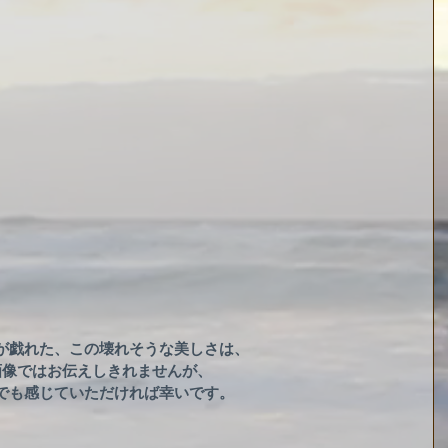
が戯れた、この壊れそうな美しさは、
画像ではお伝えしきれませんが、
でも感じていただければ幸いです。