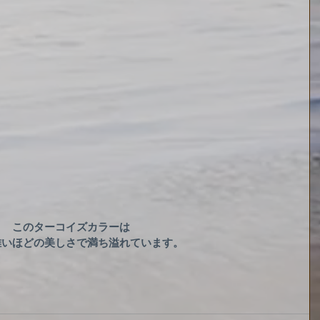
このターコイズカラーは
難いほどの美しさで満ち溢れています。